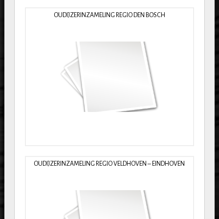
OUDIJZERINZAMELING REGIO DEN BOSCH
OUDIJZERINZAMELING REGIO VELDHOVEN – EINDHOVEN