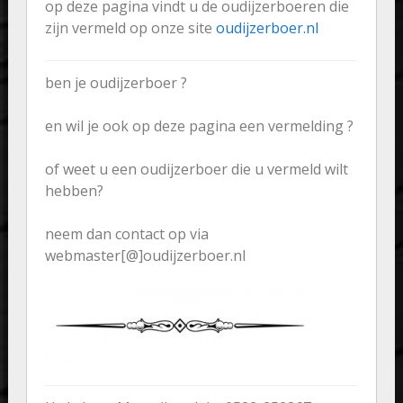
op deze pagina vindt u de oudijzerboeren die
zijn vermeld op onze site
oudijzerboer.nl
ben je oudijzerboer ?
en wil je ook op deze pagina een vermelding ?
of weet u een oudijzerboer die u vermeld wilt
hebben?
neem dan contact op via
webmaster[@]oudijzerboer.nl