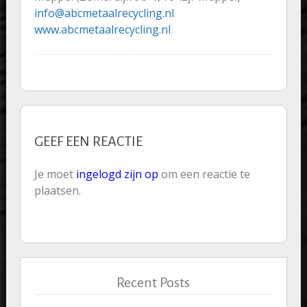
info@abcmetaalrecycling.nl
www.abcmetaalrecycling.nl
GEEF EEN REACTIE
Je moet
ingelogd zijn op
om een reactie te
plaatsen.
Recent Posts