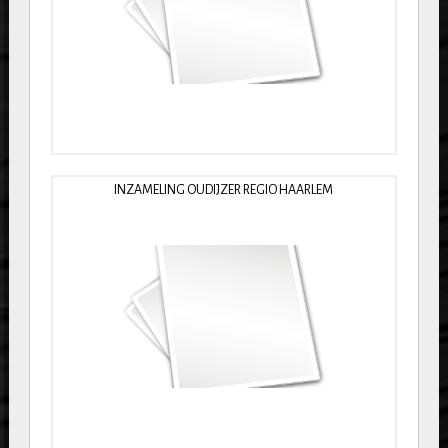
INZAMELING OUDIJZER REGIO HAARLEM