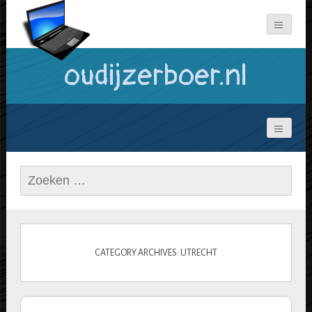
oudijzerboer.nl
Zoeken
naar:
CATEGORY ARCHIVES: UTRECHT