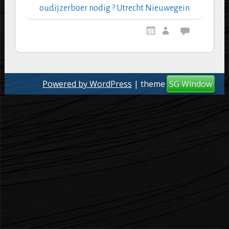
oudijzerboer nodig ? Utrecht Nieuwegein
Powered by WordPress
| theme
SG Window