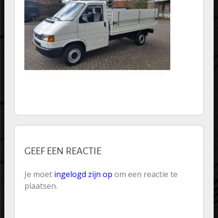
GEEF EEN REACTIE
Je moet
ingelogd zijn op
om een reactie te
plaatsen.