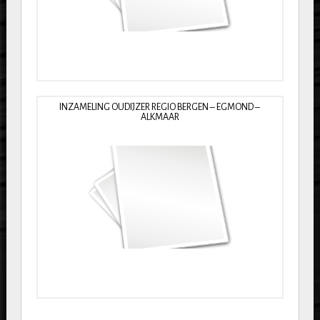
INZAMELING OUDIJZER REGIO BERGEN – EGMOND –
ALKMAAR