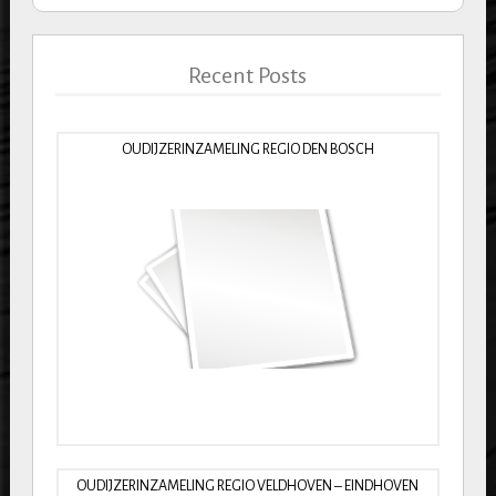
Recent Posts
OUDIJZERINZAMELING REGIO DEN BOSCH
OUDIJZERINZAMELING REGIO VELDHOVEN – EINDHOVEN