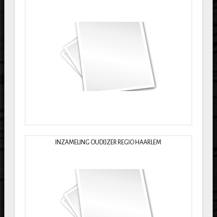
INZAMELING OUDIJZER REGIO HAARLEM